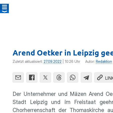
Arend Oetker in Leipzig ge
Zuletzt aktualisiert:
27.09.2022
| 10:26 Uhr
Autor:
Redaktion
LIN
Der Unternehmer und Mäzen Arend Oetk
Stadt Leipzig und im Freistaat gee
Chorherrenschaft der Thomaskirche 