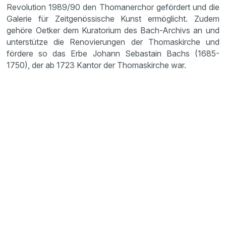
Revolution 1989/90 den Thomanerchor gefördert und die
Galerie für Zeitgenössische Kunst ermöglicht. Zudem
gehöre Oetker dem Kuratorium des Bach-Archivs an und
unterstütze die Renovierungen der Thomaskirche und
fördere so das Erbe Johann Sebastain Bachs (1685-
1750), der ab 1723 Kantor der Thomaskirche war.