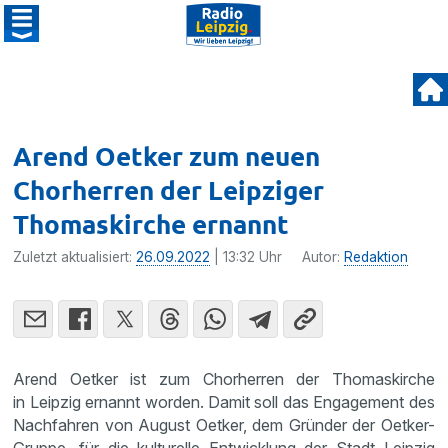
Arend Oetker zum neuen
Chorherren der Leipziger
Thomaskirche ernannt
Zuletzt aktualisiert:
26.09.2022
| 13:32 Uhr
Autor:
Redaktion
Arend Oetker ist zum Chorherren der Thomaskirche
in Leipzig ernannt worden. Damit soll das Engagement des
Nachfahren von August Oetker, dem Gründer der Oetker-