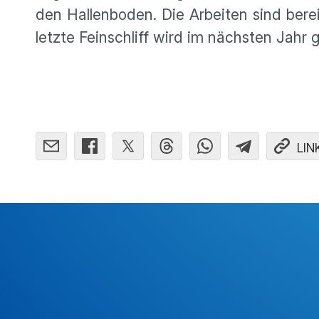
den Hallenboden. Die Arbeiten sind berei
letzte Feinschliff wird im nächsten Jahr 
LIN