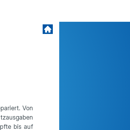
pariert. Von
tzausgaben
pfte bis auf