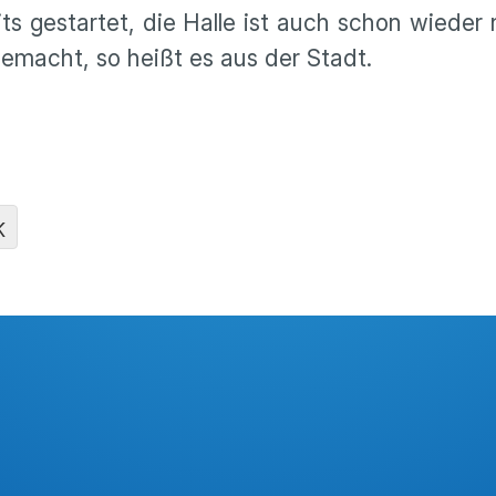
ts gestartet, die Halle ist auch schon wieder 
gemacht, so heißt es aus der Stadt.
K