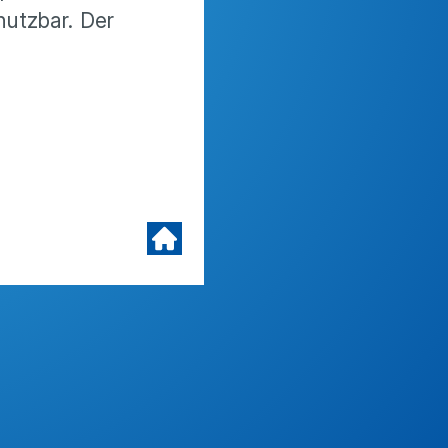
nutzbar. Der