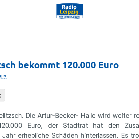
tzsch bekommt 120.000 Euro
lger
K
litzsch. Die Artur-Becker- Halle wird weiter re
120.000 Euro, der Stadtrat hat den Zusa
Jahr erhebliche Schäden hinterlassen. Es tro