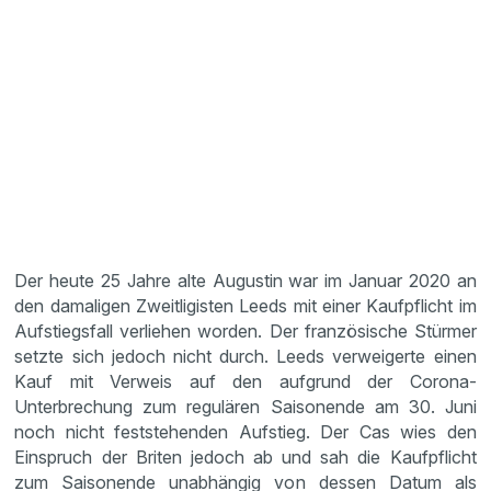
Der heute 25 Jahre alte Augustin war im Januar 2020 an
den damaligen Zweitligisten Leeds mit einer Kaufpflicht im
Aufstiegsfall verliehen worden. Der französische Stürmer
setzte sich jedoch nicht durch. Leeds verweigerte einen
Kauf mit Verweis auf den aufgrund der Corona-
Unterbrechung zum regulären Saisonende am 30. Juni
noch nicht feststehenden Aufstieg. Der Cas wies den
Einspruch der Briten jedoch ab und sah die Kaufpflicht
zum Saisonende unabhängig von dessen Datum als