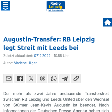
Augustin-Transfer: RB Leipzig
legt Streit mit Leeds bei
Zuletzt aktualisiert:
07.12.2022
| 10:55 Uhr
Autor:
Marlene Hilger
Der mehr als zwei Jahre andauernde Transferstreit
zwischen RB Leipzig und Leeds United über den Wechsel
von Stürmer Jean-Kevin Augustin ist beendet. Nach
Informationen der Deutschen Presse-Agentur haben sich