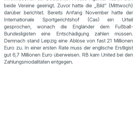
beide Vereine geeinigt. Zuvor hatte die „Bild“ (Mittwoch)
darüber berichtet. Bereits Anfang November hatte der
Internationale Sportgerichtshof (Cas) ein Urteil
gesprochen, wonach die Engländer dem Fußball-
Bundesligisten eine Entschädigung zahlen müssen.
Demnach stand Leipzig eine Ablöse von fast 21 Millionen
Euro zu. In einer ersten Rate muss der englische Erstligist
gut 6,7 Millionen Euro überweisen. RB kam United bei den
Zahlungsmodalitäten entgegen.