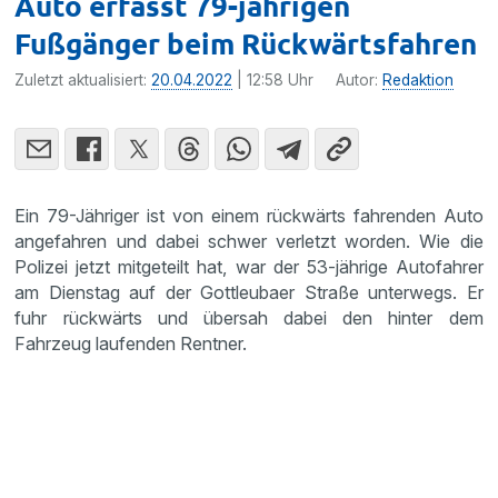
Auto erfasst 79-jährigen
Fußgänger beim Rückwärtsfahren
Zuletzt aktualisiert:
20.04.2022
| 12:58 Uhr
Autor:
Redaktion
Ein 79-Jähriger ist von einem rückwärts fahrenden Auto
angefahren und dabei schwer verletzt worden. Wie die
Polizei jetzt mitgeteilt hat, war der 53-jährige Autofahrer
am Dienstag auf der Gottleubaer Straße unterwegs. Er
fuhr rückwärts und übersah dabei den hinter dem
Fahrzeug laufenden Rentner.