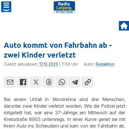
Auto kommt von Fahrbahn ab -
zwei Kinder verletzt
Zuletzt aktualisiert:
12.10.2023
| 11:58 Uhr
Autor:
Redaktion
Bei einem Unfall in Mockrehna sind drei Menschen,
darunter zwei Kinder verletzt worden. Wie die Polizei jetzt
mitgeteilt hat, war eine 37-Jährige am Mittwoch auf der
Kreisstraße 8903 unterwegs. In einer Kurve geriet sie mit
ihrem Auto ins Schleudern und kam von der Fahrbahn ab.