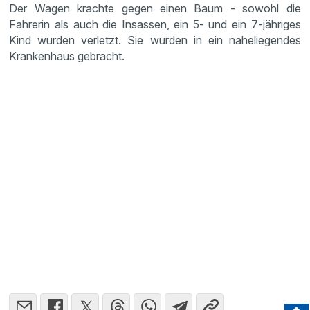
Der Wagen krachte gegen einen Baum - sowohl die
Fahrerin als auch die Insassen, ein 5- und ein 7-jähriges
Kind wurden verletzt. Sie wurden in ein naheliegendes
Krankenhaus gebracht.