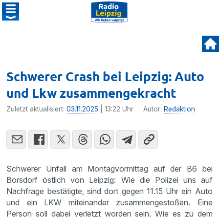
Schwerer Crash bei Leipzig: Auto
und Lkw zusammengekracht
Zuletzt aktualisiert:
03.11.2025
| 13:22 Uhr
Autor:
Redaktion
Schwerer Unfall am Montagvormittag auf der B6 bei
Borsdorf östlich von Leipzig: Wie die Polizei uns auf
Nachfrage bestätigte, sind dort gegen 11.15 Uhr ein Auto
und ein LKW miteinander zusammengestoßen. Eine
Person soll dabei verletzt worden sein. Wie es zu dem