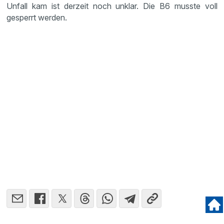
Unfall kam ist derzeit noch unklar. Die B6 musste voll
gesperrt werden.