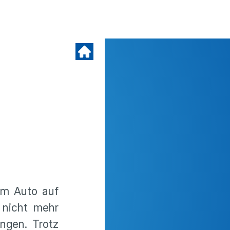
em Auto auf
 nicht mehr
ngen. Trotz