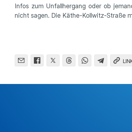
Infos zum Unfallhergang oder ob jemand
nicht sagen. Die Käthe-Kollwitz-Straße m
LIN