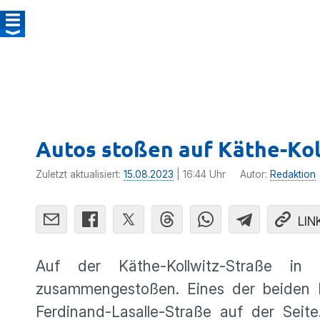
Autos stoßen auf Käthe-Ko
Zuletzt aktualisiert:
15.08.2023
| 16:44 Uhr
Autor:
Redaktion
LIN
Auf der Käthe-Kollwitz-Straße in
zusammengestoßen. Eines der beiden
Ferdinand-Lasalle-Straße auf der Sei