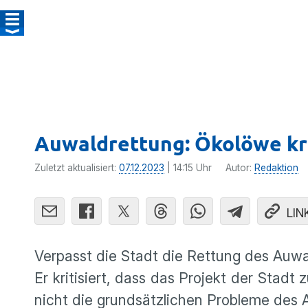
Auwaldrettung: Ökolöwe kri
Zuletzt aktualisiert:
07.12.2023
| 14:15 Uhr
Autor:
Redaktion
LIN
Verpasst die Stadt die Rettung des Auwa
Er kritisiert, dass das Projekt der Stadt
nicht die grundsätzlichen Probleme des