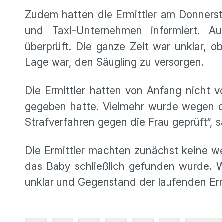
Zudem hatten die Ermittler am Donnerst
und Taxi-Unternehmen informiert. 
überprüft. Die ganze Zeit war unklar, o
Lage war, den Säugling zu versorgen.
Die Ermittler hatten von Anfang nicht 
gegeben hatte. Vielmehr wurde wegen de
Strafverfahren gegen die Frau geprüft“, s
Die Ermittler machten zunächst keine 
das Baby schließlich gefunden wurde. 
unklar und Gegenstand der laufenden Ermi