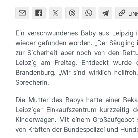
LIN
Ein verschwundenes Baby aus Leipzig i
wieder gefunden worden. „Der Säugling 
zur Sicherheit aber noch von den Rettu
Leipzig am Freitag. Entdeckt wurde
Brandenburg. „Wir sind wirklich heilfr
Sprecherin.
Die Mutter des Babys hatte einer Bek
Leipziger Einkaufszentrum kurzzeitig
Kinderwagen. Mit einem Großaufgebot su
von Kräften der Bundespolizei und Hunde