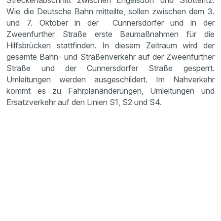
Streckenabschnitt zwischen Engelsdorf und Stötteritz.
Wie die Deutsche Bahn mitteilte, sollen zwischen dem 3.
und 7. Oktober in der Cunnersdorfer und in der
Zweenfurther Straße erste Baumaßnahmen für die
Hilfsbrücken stattfinden. In diesem Zeitraum wird der
gesamte Bahn- und Straßenverkehr auf der Zweenfurther
Straße und der Cunnersdorfer Straße gesperrt.
Umleitungen werden ausgeschildert. Im Nahverkehr
kommt es zu Fahrplanänderungen, Umleitungen und
Ersatzverkehr auf den Linien S1, S2 und S4.