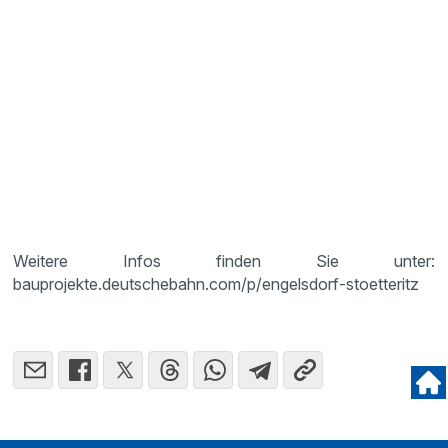
Weitere Infos finden Sie unter:
bauprojekte.deutschebahn.com/p/engelsdorf-stoetteritz