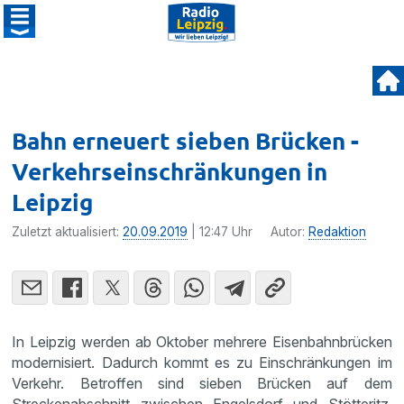
Bahn erneuert sieben Brücken -
Verkehrseinschränkungen in
Leipzig
Zuletzt aktualisiert:
20.09.2019
| 12:47 Uhr
Autor:
Redaktion
In Leipzig werden ab Oktober mehrere Eisenbahnbrücken
modernisiert. Dadurch kommt es zu Einschränkungen im
Verkehr. Betroffen sind sieben Brücken auf dem