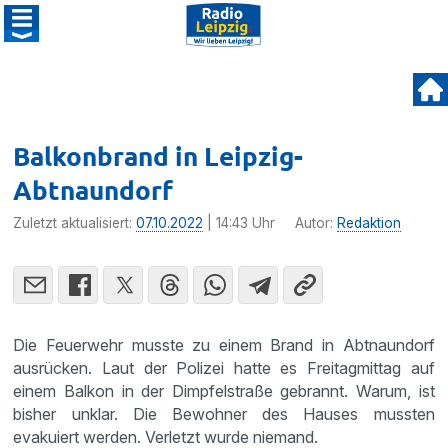
Balkonbrand in Leipzig-
Abtnaundorf
Zuletzt aktualisiert:
07.10.2022
| 14:43 Uhr
Autor:
Redaktion
Die Feuerwehr musste zu einem Brand in Abtnaundorf
ausrücken. Laut der Polizei hatte es Freitagmittag auf
einem Balkon in der Dimpfelstraße gebrannt. Warum, ist
bisher unklar. Die Bewohner des Hauses mussten
evakuiert werden. Verletzt wurde niemand.