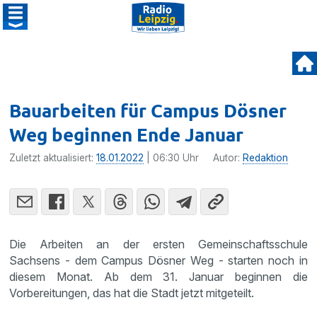
Bauarbeiten für Campus Dösner
Weg beginnen Ende Januar
Zuletzt aktualisiert:
18.01.2022
| 06:30 Uhr
Autor:
Redaktion
Die Arbeiten an der ersten Gemeinschaftsschule
Sachsens - dem Campus Dösner Weg - starten noch in
diesem Monat. Ab dem 31. Januar beginnen die
Vorbereitungen, das hat die Stadt jetzt mitgeteilt.