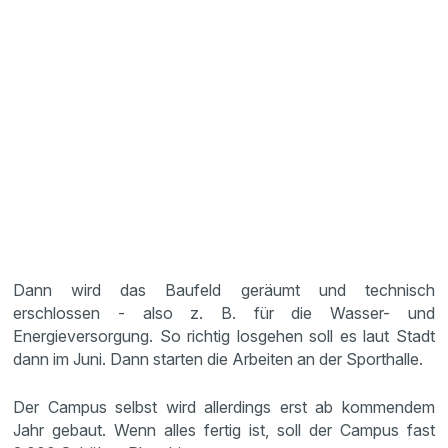
Dann wird das Baufeld geräumt und technisch
erschlossen - also z. B. für die Wasser- und
Energieversorgung. So richtig losgehen soll es laut Stadt
dann im Juni. Dann starten die Arbeiten an der Sporthalle.
Der Campus selbst wird allerdings erst ab kommendem
Jahr gebaut. Wenn alles fertig ist, soll der Campus fast