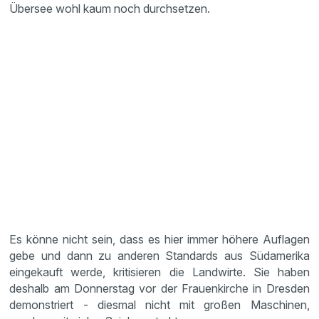
Übersee wohl kaum noch durchsetzen.
Es könne nicht sein, dass es hier immer höhere Auflagen
gebe und dann zu anderen Standards aus Südamerika
eingekauft werde, kritisieren die Landwirte. Sie haben
deshalb am Donnerstag vor der Frauenkirche in Dresden
demonstriert - diesmal nicht mit großen Maschinen,