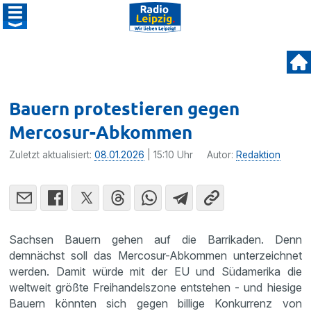
Bauern protestieren gegen
Mercosur-Abkommen
Zuletzt aktualisiert:
08.01.2026
| 15:10 Uhr
Autor:
Redaktion
Sachsen Bauern gehen auf die Barrikaden. Denn
demnächst soll das Mercosur-Abkommen unterzeichnet
werden. Damit würde mit der EU und Südamerika die
weltweit größte Freihandelszone entstehen - und hiesige
Bauern könnten sich gegen billige Konkurrenz von