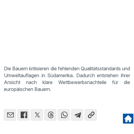
Die Bauern kritisieren die fehlenden Qualitätsstandards und
Umweltauflagen in Südamerika. Dadurch entstehen ihrer
Ansicht nach klare Wettbewerbsnachteile für die
europäischen Bauern.