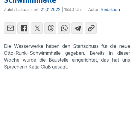
Zuletzt aktualisiert:
21.01.2022
| 15:40 Uhr
Autor:
Redaktion
Die Wasserwerke haben den Startschuss für die neue
Otto-Runki-Schwimmhalle gegeben. Bereits in dieser
Woche wurde die Baustelle eingerichtet, das hat uns
Sprecherin Katja Gläß gesagt.