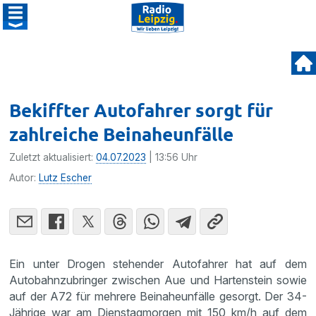
Bekiffter Autofahrer sorgt für
zahlreiche Beinaheunfälle
Zuletzt aktualisiert:
04.07.2023
| 13:56 Uhr
Autor:
Lutz Escher
Ein unter Drogen stehender Autofahrer hat auf dem
Autobahnzubringer zwischen Aue und Hartenstein sowie
auf der A72 für mehrere Beinaheunfälle gesorgt. Der 34-
Jährige war am Dienstagmorgen mit 150 km/h auf dem