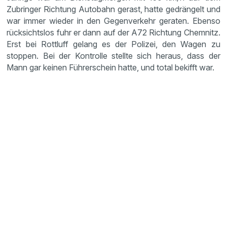
Zubringer Richtung Autobahn gerast, hatte gedrängelt und
war immer wieder in den Gegenverkehr geraten. Ebenso
rücksichtslos fuhr er dann auf der A72 Richtung Chemnitz.
Erst bei Rottluff gelang es der Polizei, den Wagen zu
stoppen. Bei der Kontrolle stellte sich heraus, dass der
Mann gar keinen Führerschein hatte, und total bekifft war.