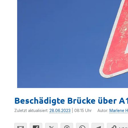
Beschädigte Brücke über A
Zuletzt aktualisiert:
28.06.2023
| 08:15 Uhr
Autor:
Marlene H