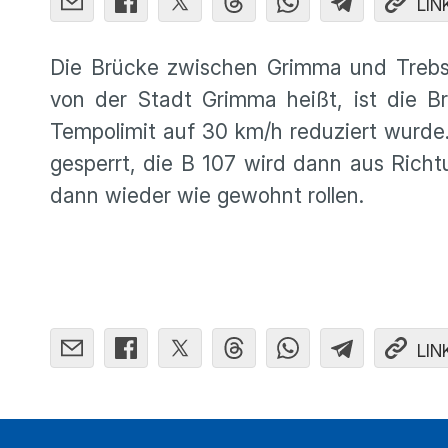
LIN
Die Brücke zwischen Grimma und Trebse
von der Stadt Grimma heißt, ist die Br
Tempolimit auf 30 km/h reduziert wurde
gesperrt, die B 107 wird dann aus Richt
dann wieder wie gewohnt rollen.
LIN