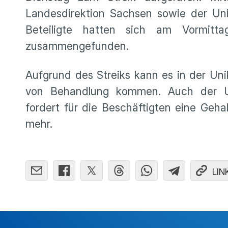
Landesdirektion Sachsen sowie der Univ
Beteiligte hatten sich am Vormitt
zusammengefunden.
Aufgrund des Streiks kann es in der Uni
von Behandlung kommen. Auch der Univ
fordert für die Beschäftigten eine Geh
mehr.
LIN