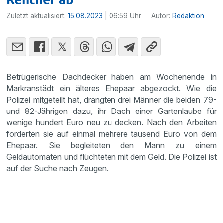
Zuletzt aktualisiert:
15.08.2023
| 06:59 Uhr
Autor:
Redaktion
Betrügerische Dachdecker haben am Wochenende in
Markranstädt ein älteres Ehepaar abgezockt. Wie die
Polizei mitgeteilt hat, drängten drei Männer die beiden 79-
und 82-Jährigen dazu, ihr Dach einer Gartenlaube für
wenige hundert Euro neu zu decken. Nach den Arbeiten
forderten sie auf einmal mehrere tausend Euro von dem
Ehepaar. Sie begleiteten den Mann zu einem
Geldautomaten und flüchteten mit dem Geld. Die Polizei ist
auf der Suche nach Zeugen.