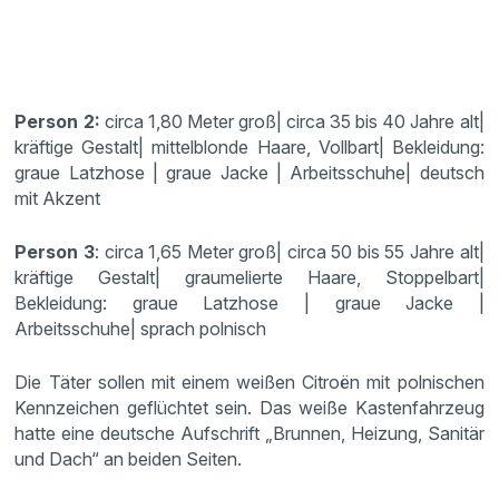
Person 2:
circa 1,80 Meter groß| circa 35 bis 40 Jahre alt|
kräftige Gestalt| mittelblonde Haare, Vollbart| Bekleidung:
graue Latzhose | graue Jacke | Arbeitsschuhe| deutsch
mit Akzent
Person 3
: circa 1,65 Meter groß| circa 50 bis 55 Jahre alt|
kräftige Gestalt| graumelierte Haare, Stoppelbart|
Bekleidung: graue Latzhose | graue Jacke |
Arbeitsschuhe| sprach polnisch
Die Täter sollen mit einem weißen Citroën mit polnischen
Kennzeichen geflüchtet sein. Das weiße Kastenfahrzeug
hatte eine deutsche Aufschrift „Brunnen, Heizung, Sanitär
und Dach“ an beiden Seiten.