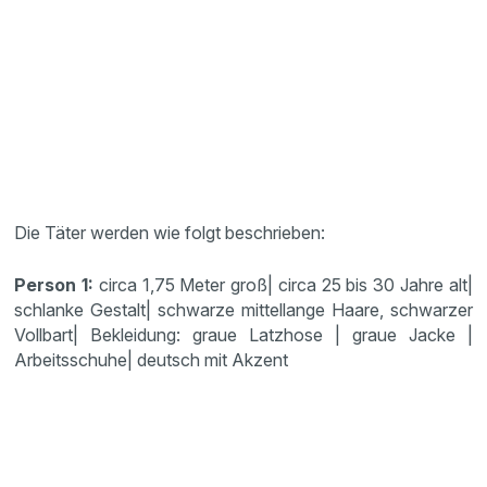
Die Täter werden wie folgt beschrieben:
Person 1:
circa 1,75 Meter groß| circa 25 bis 30 Jahre alt|
schlanke Gestalt| schwarze mittellange Haare, schwarzer
Vollbart| Bekleidung: graue Latzhose | graue Jacke |
Arbeitsschuhe| deutsch mit Akzent