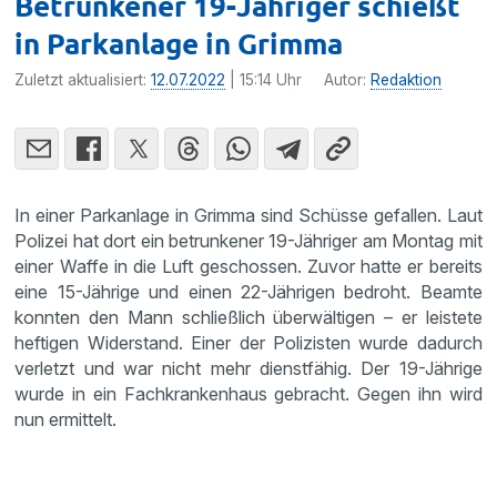
Betrunkener 19-Jähriger schießt
in Parkanlage in Grimma
Zuletzt aktualisiert:
12.07.2022
| 15:14 Uhr
Autor:
Redaktion
In einer Parkanlage in Grimma sind Schüsse gefallen. Laut
Polizei hat dort ein betrunkener 19-Jähriger am Montag mit
einer Waffe in die Luft geschossen. Zuvor hatte er bereits
eine 15-Jährige und einen 22-Jährigen bedroht. Beamte
konnten den Mann schließlich überwältigen – er leistete
heftigen Widerstand. Einer der Polizisten wurde dadurch
verletzt und war nicht mehr dienstfähig. Der 19-Jährige
wurde in ein Fachkrankenhaus gebracht. Gegen ihn wird
nun ermittelt.