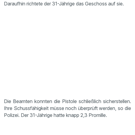
Daraufhin richtete der 31-Jährige das Geschoss auf sie.
Die Beamten konnten die Pistole schließlich sicherstellen.
Ihre Schussfähigkeit müsse noch überprüft werden, so die
Polizei. Der 31-Jährige hatte knapp 2,3 Promille.