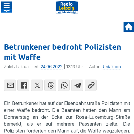
Betrunkener bedroht Polizisten
mit Waffe
Zuletzt aktualisiert:
24.06.2022
| 12:13 Uhr
Autor:
Redaktion
Ein Betrunkener hat auf der Eisenbahnstraße Polizisten mit
einer Waffe bedroht. Die Beamten hatten den Mann am
Donnerstag an der Ecke zur Rosa-Luxemburg-Straße
bemerkt, als er auf mehrere Passanten zielte. Die
Polizisten forderten den Mann auf, die Waffe wegzulegen.