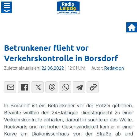
Betrunkener flieht vor
Verkehrskontrolle in Borsdorf
Zuletzt aktualisiert:
22.06.2022
| 12:01 Uhr
Autor:
Redaktion
In Borsdorf ist ein Betrunkener vor der Polizei geflohen.
Beamte wollten den 24-Jährigen Dienstagnacht zu einer
Verkehrskontrolle anhalten, daraufhin suchte er das Weite.
Rückwärts und mit hoher Geschwindigkeit kam er in einer
Kurve am Diakonissenhaus von der Straße ab und