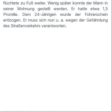
flüchtete zu Fuß weiter. Wenig später konnte der Mann in
seiner Wohnung gestellt werden. Er hatte etwa 1,3
Promille. Dem 24-Jährigen wurde der Führerschein
entzogen. Er muss sich nun u. a. wegen der Gefährdung
des Straßenverkehrs verantworten.