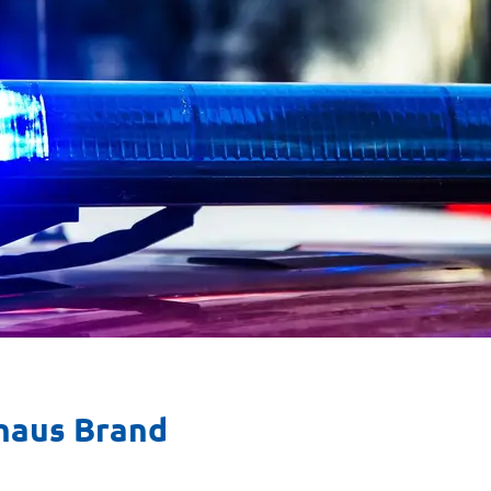
haus Brand