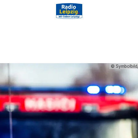
© Symbolbild