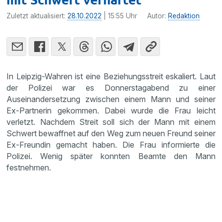
Zuletzt aktualisiert:
28.10.2022
| 15:55 Uhr
Autor:
Redaktion
In Leipzig-Wahren ist eine Beziehungsstreit eskaliert. Laut
der Polizei war es Donnerstagabend zu einer
Auseinandersetzung zwischen einem Mann und seiner
Ex-Partnerin gekommen. Dabei wurde die Frau leicht
verletzt. Nachdem Streit soll sich der Mann mit einem
Schwert bewaffnet auf den Weg zum neuen Freund seiner
Ex-Freundin gemacht haben. Die Frau informierte die
Polizei. Wenig später konnten Beamte den Mann
festnehmen.