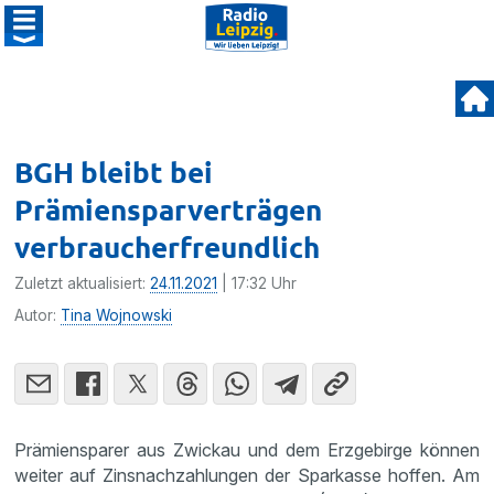
BGH bleibt bei
Prämiensparverträgen
verbraucherfreundlich
Zuletzt aktualisiert:
24.11.2021
| 17:32 Uhr
Autor:
Tina Wojnowski
Prämiensparer aus Zwickau und dem Erzgebirge können
weiter auf Zinsnachzahlungen der Sparkasse hoffen. Am