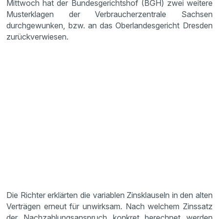
Mittwoch hat der Bundesgerichtshof (BGH) zwei weitere
Musterklagen der Verbraucherzentrale Sachsen
durchgewunken, bzw. an das Oberlandesgericht Dresden
zurückverwiesen.
Die Richter erklärten die variablen Zinsklauseln in den alten
Verträgen erneut für unwirksam. Nach welchem Zinssatz
der Nachzahlungsanspruch konkret berechnet werden