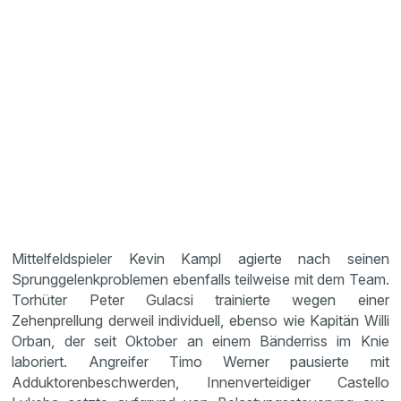
Mittelfeldspieler Kevin Kampl agierte nach seinen
Sprunggelenkproblemen ebenfalls teilweise mit dem Team.
Torhüter Peter Gulacsi trainierte wegen einer
Zehenprellung derweil individuell, ebenso wie Kapitän Willi
Orban, der seit Oktober an einem Bänderriss im Knie
laboriert. Angreifer Timo Werner pausierte mit
Adduktorenbeschwerden, Innenverteidiger Castello