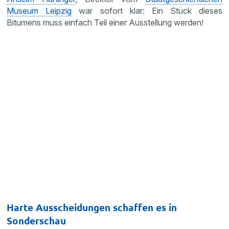
Museum Leipzig
war sofort klar: Ein Stück dieses
Bitumens muss einfach Teil einer Ausstellung werden!
Harte Ausscheidungen schaffen es in
Sonderschau