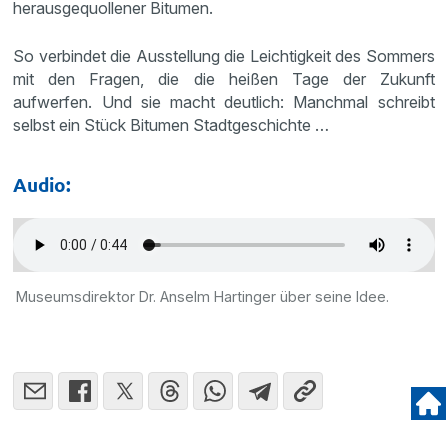
herausgequollener Bitumen.
So verbindet die Ausstellung die Leichtigkeit des Sommers
mit den Fragen, die die heißen Tage der Zukunft
aufwerfen. Und sie macht deutlich: Manchmal schreibt
selbst ein Stück Bitumen Stadtgeschichte …
Audio:
Museumsdirektor Dr. Anselm Hartinger über seine Idee.