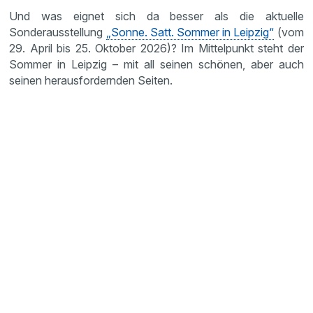
Und was eignet sich da besser als die aktuelle
Sonderausstellung
„Sonne. Satt. Sommer in Leipzig“
(vom
29. April bis 25. Oktober 2026)? Im Mittelpunkt steht der
Sommer in Leipzig – mit all seinen schönen, aber auch
seinen herausfordernden Seiten.