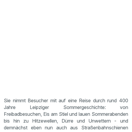
Sie nimmt Besucher mit auf eine Reise durch rund 400
Jahre Leipziger Sommergeschichte: von
Freibadbesuchen, Eis am Stiel und lauen Sommerabenden
bis hin zu Hitzewellen, Dürre und Unwettern - und
demnächst eben nun auch aus Straßenbahnschienen