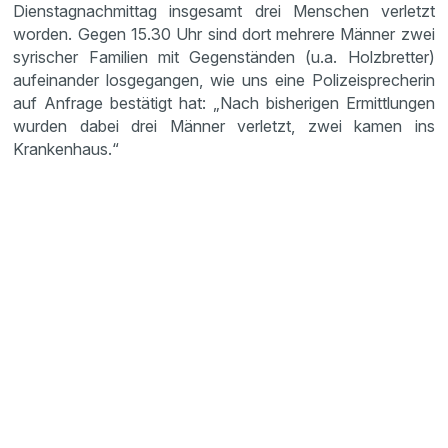
Dienstagnachmittag insgesamt drei Menschen verletzt
worden. Gegen 15.30 Uhr sind dort mehrere Männer zwei
syrischer Familien mit Gegenständen (u.a. Holzbretter)
aufeinander losgegangen, wie uns eine Polizeisprecherin
auf Anfrage bestätigt hat: „Nach bisherigen Ermittlungen
wurden dabei drei Männer verletzt, zwei kamen ins
Krankenhaus.“