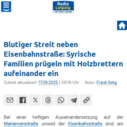
Blutiger Streit neben
Eisenbahnstraße: Syrische
Familien prügeln mit Holzbrettern
aufeinander ein
Zuletzt aktualisiert:
17.09.2025
| 09:19 Uhr
Autor:
Frank Selig
Bei einer heftigen Auseinandersetzung auf der
Mariannenstraße
unweit der
Eisenbahnstraße
sind am