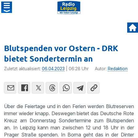
Blutspenden vor Ostern - DRK
bietet Sondertermin an
Zuletzt aktualisiert:
06.04.2023
| 06:28 Uhr
Autor:
Redaktion
Über die Feiertage und in den Ferien werden Blutreserven
immer wieder knapp. Deswegen bietet das Deutsche Rote
Kreuz am Donnerstag Sondertermine zum Blutspenden
an. In Leipzig kann man zwischen 12 und 18 Uhr in der
Prager Straße spenden. In Borna geht das in der Dinter