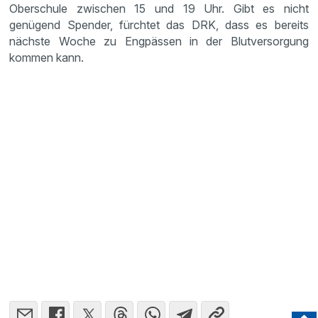
Oberschule zwischen 15 und 19 Uhr. Gibt es nicht
genügend Spender, fürchtet das DRK, dass es bereits
nächste Woche zu Engpässen in der Blutversorgung
kommen kann.