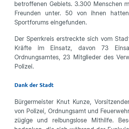
betroffenen Gebiets. 3.300 Menschen m
Freunden unter. 50 von ihnen hatten 
Sportforums eingefunden.
Der Sperrkreis erstreckte sich vom Stad
Kräfte im Einsatz, davon 73 Einsa
Ordnungsamtes, 23 Mitglieder des Verw
Polizei.
Dank der Stadt
Bürgermeister Knut Kunze, Vorsitzender
von Polizei, Ordnungsamt und Feuerwehr f
zügige und reibungslose Mithilfe. B