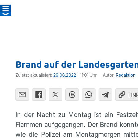
Brand auf der Landesgarten
Zuletzt aktualisiert:
29.08.2022
| 11:01 Uhr
Autor:
Redaktion
LIN
In der Nacht zu Montag ist ein Festze
Flammen aufgegangen. Der Brand konnte 
wie die Polizei am Montagmorgen mittei