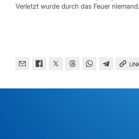
Verletzt wurde durch das Feuer niemand. D
LIN