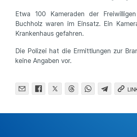
Etwa 100 Kameraden der Freiwilligen
Buchholz waren im Einsatz. Ein Kamer
Krankenhaus gefahren.
Die Polizei hat die Ermittlungen zur 
keine Angaben vor.
LIN