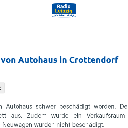
 von Autohaus in Crottendorf
K
in Autohaus schwer beschädigt worden. De
lett aus. Zudem wurde ein Verkaufsraum
. Neuwagen wurden nicht beschädigt.