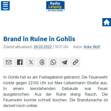
Brand in Ruine in Gohlis
Zuletzt aktualisiert:
26.02.2022
| 10:11 Uhr
Autor:
Anke Wolf
In Gohlis hat es am Freitagabend gebrannt. Die Feuerwehr
rückte gegen 22:00 Uhr zur Max-Liebermann-Straße aus.
In einem leerstehenden Gebäude war Feuer
ausgebrochen. Aus der Ruine drang Rauch. Die
Feuerwehr konnte schnell löschen. Die Brandursache ist
derzeit noch unklar.