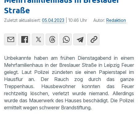
Straße
Zuletzt aktualisiert:
05.04.2023
| 10:46 Uhr
Autor:
Redaktion
Unbekannte haben am frühen Dienstagabend in einem
Mehrfamilienhaus in der Breslauer Straße in Leipzig Feuer
gelegt. Laut Polizei zündeten sie einen Papierstapel im
Hausflur an. Der Rauch zog durch das ganze
Treppenhaus. Hausbewohner konnten das Feuer
rechtzeitig löschen, verletzt wurde niemand. Allerdings
wurde das Mauerwerk des Hauses beschädigt. Die Polizei
ermittelt wegen schwerer Brandstiftung.