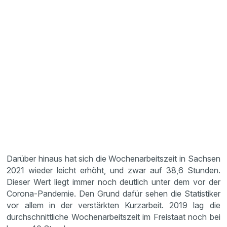
Darüber hinaus hat sich die Wochenarbeitszeit in Sachsen
2021 wieder leicht erhöht, und zwar auf 38,6 Stunden.
Dieser Wert liegt immer noch deutlich unter dem vor der
Corona-Pandemie. Den Grund dafür sehen die Statistiker
vor allem in der verstärkten Kurzarbeit. 2019 lag die
durchschnittliche Wochenarbeitszeit im Freistaat noch bei