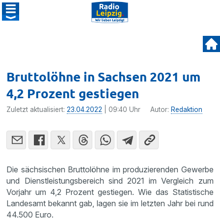
Bruttolöhne in Sachsen 2021 um
4,2 Prozent gestiegen
Zuletzt aktualisiert:
23.04.2022
| 09:40 Uhr
Autor:
Redaktion
Die sächsischen Bruttolöhne im produzierenden Gewerbe
und Dienstleistungsbereich sind 2021 im Vergleich zum
Vorjahr um 4,2 Prozent gestiegen. Wie das Statistische
Landesamt bekannt gab, lagen sie im letzten Jahr bei rund
44.500 Euro.