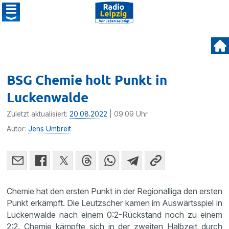
BSG Chemie holt Punkt in
Luckenwalde
Zuletzt aktualisiert:
20.08.2022
| 09:09 Uhr
Autor:
Jens Umbreit
Chemie hat den ersten Punkt in der Regionalliga den ersten
Punkt erkämpft. Die Leutzscher kamen im Auswärtsspiel in
Luckenwalde nach einem 0:2-Rückstand noch zu einem
2:2. Chemie kämpfte sich in der zweiten Halbzeit durch