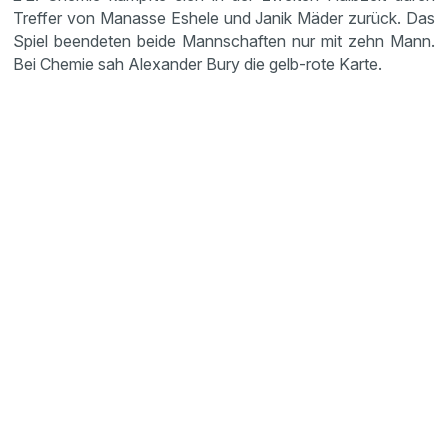
Treffer von Manasse Eshele und Janik Mäder zurück. Das
Spiel beendeten beide Mannschaften nur mit zehn Mann.
Bei Chemie sah Alexander Bury die gelb-rote Karte.