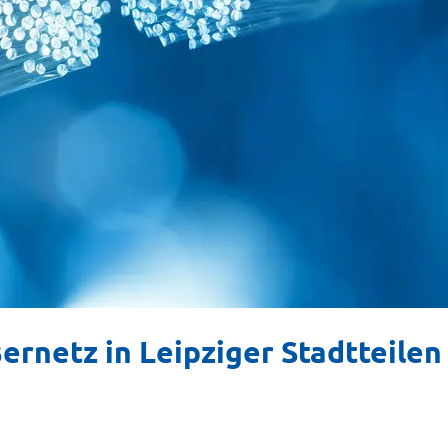
rnetz in Leipziger Stadtteilen