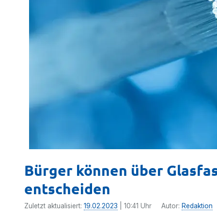
Bürger können über Glasfase
entscheiden
Zuletzt aktualisiert:
19.02.2023
| 10:41 Uhr
Autor:
Redaktion