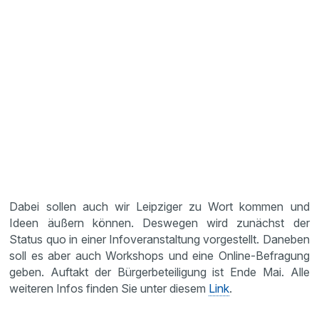
Dabei sollen auch wir Leipziger zu Wort kommen und
Ideen äußern können. Deswegen wird zunächst der
Status quo in einer Infoveranstaltung vorgestellt. Daneben
soll es aber auch Workshops und eine Online-Befragung
geben. Auftakt der Bürgerbeteiligung ist Ende Mai. Alle
weiteren Infos finden Sie unter diesem
Link
.