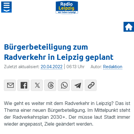
Bürgerbeteiligung zum
Radverkehr in Leipzig geplant
Zuletzt aktualisiert:
20.04.2022
| 06:13 Uhr
Autor:
Redaktion
Wie geht es weiter mit dem Radverkehr in Leipzig? Das ist
Thema einer neuen Bürgerbeteiligung. Im Mittelpunkt steht
der Radverkehrsplan 2030+. Der müsse laut Stadt immer
wieder angepasst, Ziele geändert werden.