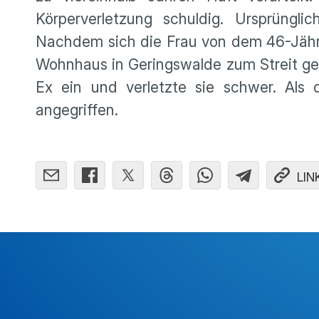
Körperverletzung schuldig. Ursprüngl
Nachdem sich die Frau von dem 46-Jähri
Wohnhaus in Geringswalde zum Streit ge
Ex ein und verletzte sie schwer. Als
angegriffen.
LIN