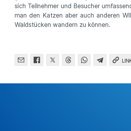
sich Teilnehmer und Besucher umfassend 
man den Katzen aber auch anderen Wild
Waldstücken wandern zu können.
LIN