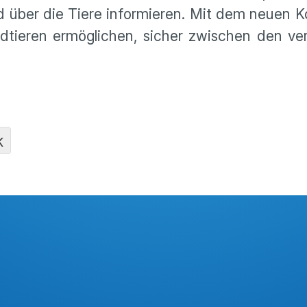
über die Tiere informieren. Mit dem neuen Ko
tieren ermöglichen, sicher zwischen den ve
K