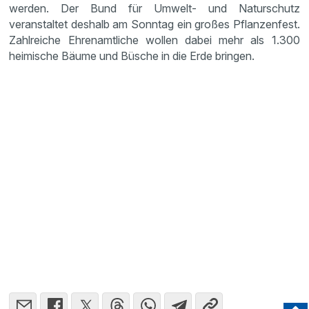
werden. Der Bund für Umwelt- und Naturschutz
veranstaltet deshalb am Sonntag ein großes Pflanzenfest.
Zahlreiche Ehrenamtliche wollen dabei mehr als 1.300
heimische Bäume und Büsche in die Erde bringen.