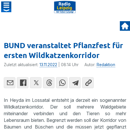
BUND veranstaltet Pflanzfest für
ersten Wildkatzenkorridor
Zuletzt aktualisiert:
13.11.2022
| 08:14 Uhr
Autor:
Redaktion
In Heyda im Lossatal entsteht ja derzeit ein sogenannter
Wildkatzenkorridor. Der soll mehrere Waldgebiete
miteinander verbinden und den Tieren so mehr
Lebensraum bieten. Begrenzt werden soll der Korridor von
Bäumen und Büschen und die müssen jetzt gepflanzt