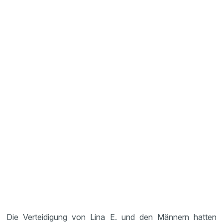
Die Verteidigung von Lina E. und den Männern hatten