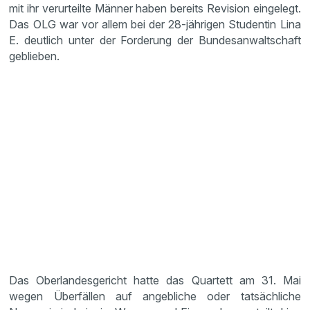
mit ihr verurteilte Männer haben bereits Revision eingelegt.
Das OLG war vor allem bei der 28-jährigen Studentin Lina
E. deutlich unter der Forderung der Bundesanwaltschaft
geblieben.
Das Oberlandesgericht hatte das Quartett am 31. Mai
wegen Überfällen auf angebliche oder tatsächliche