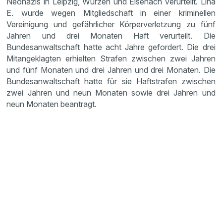
Neonazis in Leipzig, Wurzen und Eisenach verurteilt. Lina
E. wurde wegen Mitgliedschaft in einer kriminellen
Vereinigung und gefährlicher Körperverletzung zu fünf
Jahren und drei Monaten Haft verurteilt. Die
Bundesanwaltschaft hatte acht Jahre gefordert. Die drei
Mitangeklagten erhielten Strafen zwischen zwei Jahren
und fünf Monaten und drei Jahren und drei Monaten. Die
Bundesanwaltschaft hatte für sie Haftstrafen zwischen
zwei Jahren und neun Monaten sowie drei Jahren und
neun Monaten beantragt.