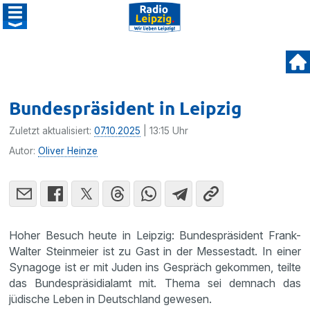
Bundespräsident in Leipzig
Zuletzt aktualisiert:
07.10.2025
| 13:15 Uhr
Autor:
Oliver Heinze
Hoher Besuch heute in Leipzig: Bundespräsident Frank-
Walter Steinmeier ist zu Gast in der Messestadt. In einer
Synagoge ist er mit Juden ins Gespräch gekommen, teilte
das Bundespräsidialamt mit. Thema sei demnach das
jüdische Leben in Deutschland gewesen.