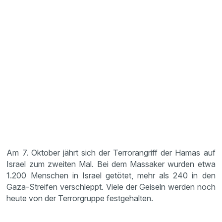
Am 7. Oktober jährt sich der Terrorangriff der Hamas auf
Israel zum zweiten Mal. Bei dem Massaker wurden etwa
1.200 Menschen in Israel getötet, mehr als 240 in den
Gaza-Streifen verschleppt. Viele der Geiseln werden noch
heute von der Terrorgruppe festgehalten.