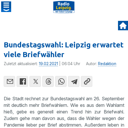
Bundestagswahl: Leipzig erwartet
viele Briefwähler
Zuletzt aktualisiert:
19.02.2021
| 06:04 Uhr
Autor:
Redaktion
Die Stadt rechnet zur Bundestagswahl am 26. September
mit deutlich mehr Briefwählern. Wie es aus dem Wahlamt
hieß, gebe es generell einen Trend hin zur Briefwahl.
Zudem gehe man davon aus, dass die Wähler wegen der
Pandemie lieber per Brief abstimmen. Außerdem leben in