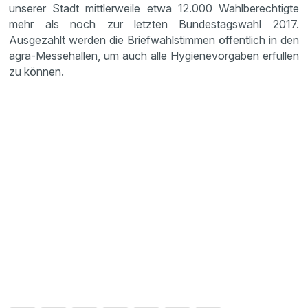
unserer Stadt mittlerweile etwa 12.000 Wahlberechtigte
mehr als noch zur letzten Bundestagswahl 2017.
Ausgezählt werden die Briefwahlstimmen öffentlich in den
agra-Messehallen, um auch alle Hygienevorgaben erfüllen
zu können.