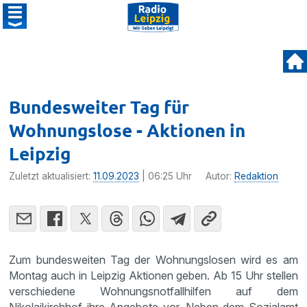
Bundesweiter Tag für
Wohnungslose - Aktionen in
Leipzig
Zuletzt aktualisiert:
11.09.2023
| 06:25 Uhr
Autor:
Redaktion
Zum bundesweiten Tag der Wohnungslosen wird es am
Montag auch in Leipzig Aktionen geben. Ab 15 Uhr stellen
verschiedene Wohnungsnotfallhilfen auf dem