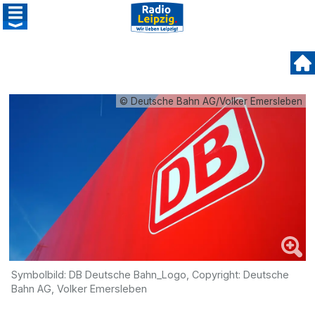
© Deutsche Bahn AG/Volker Emersleben
Symbolbild: DB Deutsche Bahn_Logo, Copyright: Deutsche
Bahn AG, Volker Emersleben