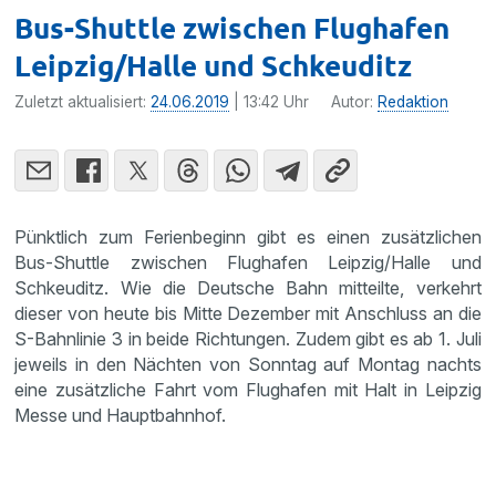
Bus-Shuttle zwischen Flughafen
Leipzig/Halle und Schkeuditz
Zuletzt aktualisiert:
24.06.2019
| 13:42 Uhr
Autor:
Redaktion
Pünktlich zum Ferienbeginn gibt es einen zusätzlichen
Bus-Shuttle zwischen Flughafen Leipzig/Halle und
Schkeuditz. Wie die Deutsche Bahn mitteilte, verkehrt
dieser von heute bis Mitte Dezember mit Anschluss an die
S-Bahnlinie 3 in beide Richtungen. Zudem gibt es ab 1. Juli
jeweils in den Nächten von Sonntag auf Montag nachts
eine zusätzliche Fahrt vom Flughafen mit Halt in Leipzig
Messe und Hauptbahnhof.