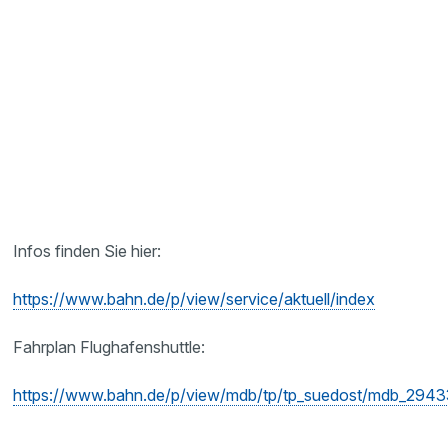
Infos finden Sie hier:
https://www.bahn.de/p/view/service/aktuell/index
Fahrplan Flughafenshuttle:
https://www.bahn.de/p/view/mdb/tp/tp_suedost/mdb_294330