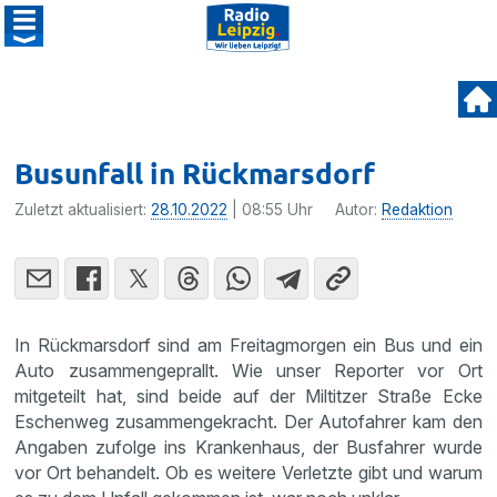
Busunfall in Rückmarsdorf
Zuletzt aktualisiert:
28.10.2022
| 08:55 Uhr
Autor:
Redaktion
In Rückmarsdorf sind am Freitagmorgen ein Bus und ein
Auto zusammengeprallt. Wie unser Reporter vor Ort
mitgeteilt hat, sind beide auf der Miltitzer Straße Ecke
Eschenweg zusammengekracht. Der Autofahrer kam den
Angaben zufolge ins Krankenhaus, der Busfahrer wurde
vor Ort behandelt. Ob es weitere Verletzte gibt und warum