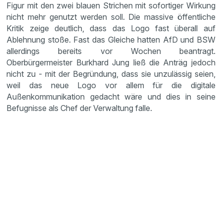
Figur mit den zwei blauen Strichen mit sofortiger Wirkung
nicht mehr genutzt werden soll. Die massive öffentliche
Kritik zeige deutlich, dass das Logo fast überall auf
Ablehnung stoße. Fast das Gleiche hatten AfD und BSW
allerdings bereits vor Wochen beantragt.
Oberbürgermeister Burkhard Jung ließ die Anträg jedoch
nicht zu - mit der Begründung, dass sie unzulässig seien,
weil das neue Logo vor allem für die digitale
Außenkommunikation gedacht wäre und dies in seine
Befugnisse als Chef der Verwaltung falle.