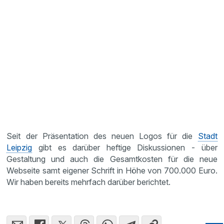
Seit der Präsentation des neuen Logos für die
Stadt
Leipzig
gibt es darüber heftige Diskussionen - über
Gestaltung und auch die Gesamtkosten für die neue
Webseite samt eigener Schrift in Höhe von 700.000 Euro.
Wir haben bereits mehrfach darüber berichtet.