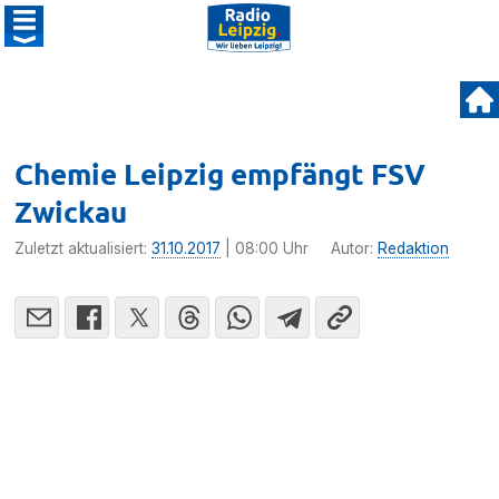
Chemie Leipzig empfängt FSV
Zwickau
Zuletzt aktualisiert:
31.10.2017
| 08:00 Uhr
Autor:
Redaktion