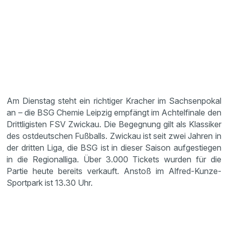
Am Dienstag steht ein richtiger Kracher im Sachsenpokal
an – die BSG Chemie Leipzig empfängt im Achtelfinale den
Drittligisten FSV Zwickau. Die Begegnung gilt als Klassiker
des ostdeutschen Fußballs. Zwickau ist seit zwei Jahren in
der dritten Liga, die BSG ist in dieser Saison aufgestiegen
in die Regionalliga. Über 3.000 Tickets wurden für die
Partie heute bereits verkauft. Anstoß im Alfred-Kunze-
Sportpark ist 13.30 Uhr.